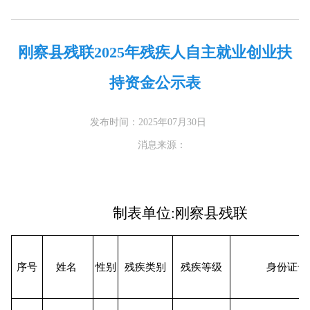
刚察县残联2025年残疾人自主就业创业扶
持资金公示表
发布时间：2025年07月30日
消息来源：
制表单位:刚察县残联
序号
姓名
性别
残疾类别
残疾等级
身份证号