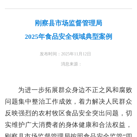
刚察县市场监督管理局
2025年食品安全领域典型案例
发布时间：2025年11月12日
消息来源：
为进一步拓展群众身边不正之风和腐败
问题集中整治工作成效，着力解决人民群众
反映强烈的农村牧区食品安全突出问题，切
实维护广大消费者的身体健康和合法权益，
刚察县市场监督管理局按照食品安全监管
“四