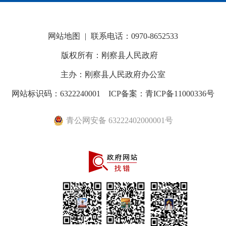
网站地图
|
联系电话：0970-8652533
版权所有：刚察县人民政府
主办：刚察县人民政府办公室
网站标识码：6322240001
ICP备案：青ICP备11000336号
青公网安备 63222402000001号