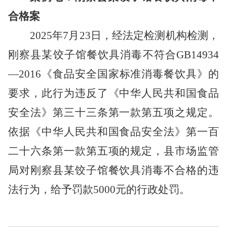
合格案
2025年7月23日，经法定检测机构检测，
刚察县某饺子馆餐饮具消毒不符合GB14934
—2016《食品安全国家标准消毒餐饮具》的
要求，此行为违反了《中华人民共和国食品
安全法》第三十三条第一款第五项之规定。
依据《中华人民共和国食品安全法》第一百
二十六条第一款第五项的规定，县市场监管
局对刚察县某饺子馆餐饮具消毒不合格的违
法行为，给予罚款5000元的行政处罚。