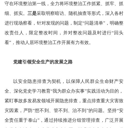
守在环境整治第一线，全力将环境整治工作抓紧、抓牢、抓
细、抓实。
三是
采取明察暗访、随机抽查等形式，深入各村
进行现场察看，针对发现的问题，制定“问题清单”，明确整
改责任人，限定整改时间，并对整改问题及时进行“回头
看”，推动人居环境整治工作开展有力有效。
党建引领安全生产的发展之路
以安全隐患排查为契机，以保障人民群众生命财产安
全、深化党史学习教育“我为群众办实事”实践活动为目的，
紧盯事故多发易发领域开展隐患排查，重点排查重大灾害致
灾因素，严防“想不到、管不到、治不到”的问题。坚持“安
全责任重于泰山”，通过持续推进分组管理排查，广泛开展