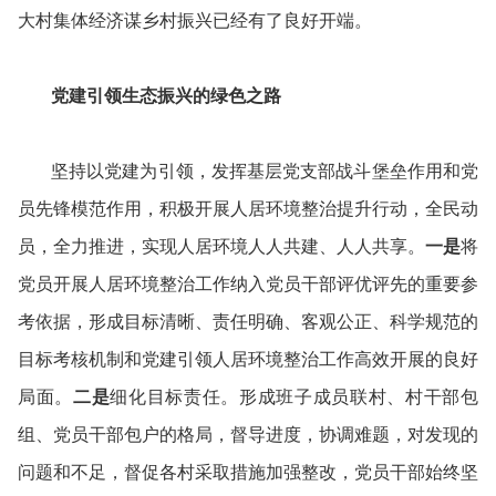
大村集体经济谋乡村振兴已经有了良好开端。
党建引领生态振兴的绿色之路
坚持以党建为引领，发挥基层党支部战斗堡垒作用和党
员先锋模范作用，积极开展人居环境整治提升行动，全民动
员，全力推进，实现人居环境人人共建、人人共享。
一是
将
党员开展人居环境整治工作纳入党员干部评优评先的重要参
考依据，形成目标清晰、责任明确、客观公正、科学规范的
目标考核机制和党建引领人居环境整治工作高效开展的良好
局面。
二是
细化目标责任。形成班子成员联村、村干部包
组、党员干部包户的格局，督导进度，协调难题，对发现的
问题和不足，督促各村采取措施加强整改，党员干部始终坚