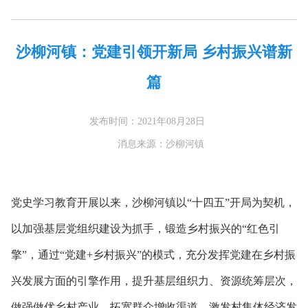
沙柳河镇：党建引领开新局 乡村振兴谱新
篇
发布时间：2021年08月28日
消息来源：沙柳河镇
党史学习教育开展以来，沙柳河镇以“十四五”开局为契机，
以加强基层党组织建设为抓手，锻造乡村振兴的“红色引
擎”，通过“党建+乡村振兴”的模式，充分发挥党建在乡村振
兴发展方面的引擎作用，提升基层组织力、资源统筹层次，
做强做优乡村产业，拓宽群众增收渠道，激发村集体经济发