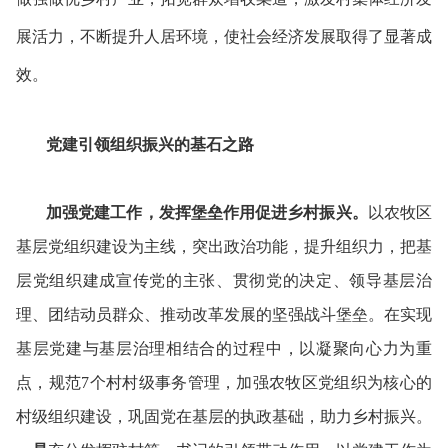
展活力，不断提升人居环境，使社会经济发展取得了显著成
效。
党建引领组织振兴的基石之路
加强党建工作，发挥堡垒作用促进乡村振兴。
以农牧区
基层党组织建设为主线，突出政治功能，提升组织力，把基
层党组织建成宣传党的主张、贯彻党的决定、领导基层治
理、团结动员群众、推动改革发展的坚强战斗堡垒。在实现
基层党建与基层治理相结合的过程中，以凝聚向心力为重
点，规范7个村村级事务管理，加强农牧区党组织为核心的
村级组织建设，巩固党在基层的执政基础，助力乡村振兴。