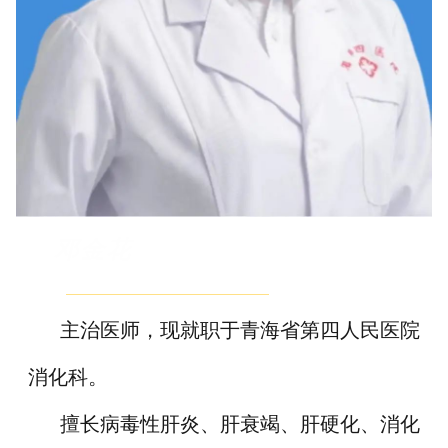
邓金花
主治医师，现就职于青海省第四人民医院
消化科。
擅长病毒性肝炎、肝衰竭、肝硬化、消化