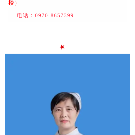
楼）
电话：0970-8657399