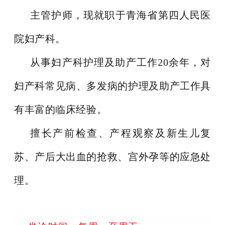
主管护师，现就职于青海省第四人民医
院妇产科。
从事妇产科护理及助产工作20余年，对
妇产科常见病、多发病的护理及助产工作具
有丰富的临床经验。
擅长产前检查、产程观察及新生儿复
苏、产后大出血的抢救、宫外孕等的应急处
理。