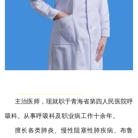
严晓芸
主治医师，现就职于青海省第四人民医院呼
吸科。
从事呼吸科及职业病工作十余年。
擅长各类肺炎、慢性阻塞性肺疾病、布鲁