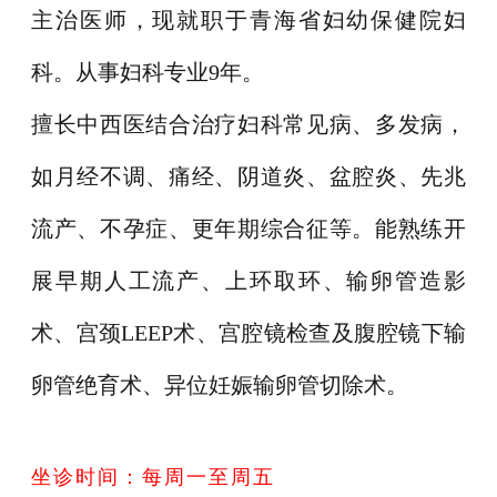
主治医师，现就职于青海省妇幼保健院妇
科。从事妇科专业9年。
擅长中西医结合治疗妇科常见病、多发病，
如月经不调、痛经、阴道炎、盆腔炎、先兆
流产、不孕症、更年期综合征等。能熟练开
展早期人工流产、上环取环、输卵管造影
术、宫颈LEEP术、宫腔镜检查及腹腔镜下输
卵管绝育术、异位妊娠输卵管切除术。
坐诊时间：每周一至周五