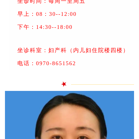
坐诊时间：每周一至周五
早上：08：30--12:00
下午：14:30--18:00
坐诊科室：妇产科
（内儿妇住院楼四楼）
电话：0970-8651562