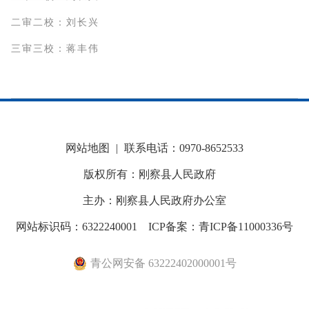
二审二校：刘长兴
三审三校：蒋丰伟
网站地图
|
联系电话：0970-8652533
版权所有：刚察县人民政府
主办：刚察县人民政府办公室
网站标识码：6322240001
ICP备案：青ICP备11000336号
青公网安备 63222402000001号