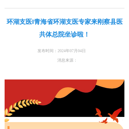
环湖支医‖青海省环湖支医专家来刚察县医
共体总院坐诊啦！
发布时间：2024年07月04日
消息来源：