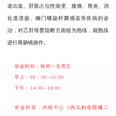
道出血、肝脏占位性病变、腹痛、胃炎、消
化道溃疡、幽门螺旋杆菌感染等疾病的诊
治，对乙肝母婴阻断方面较为熟练，能熟练
进行胃肠镜操作。
坐诊时间：每周一至周五
早上：08：30--12:00
下午：14:30--18:00
坐诊科室：内镜中心
（内儿妇住院楼二