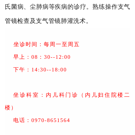
氏菌病、尘肺病等疾病的诊疗。熟练操作支气
管镜检查及支气管镜肺灌洗术。
坐诊时间：每周一至周五
早上：08：30--12:00
下午：14:30--18:00
坐诊科室：内儿科门诊（内儿妇住院楼二
楼）
电话：0970-8651564