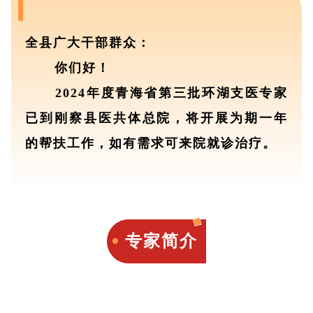
全县广大干部群众：
你们好！
2024年度青海省第三批环湖支医专家
已到刚察县医共体总院，将开展为期一年
的帮扶工作，
如有需求可来院就诊治疗。
专家简介