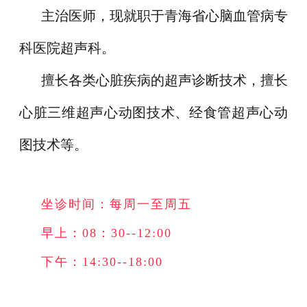
主治医师，现就职于青海省心脑血管病专
科医院超声科。
擅长各类心脏疾病的超声诊断技术，擅长
心脏三维超声心动图技术、经食管超声心动
图技术等。
坐诊时间：每周一至周五
早上：08：30--12:00
下午：14:30--18:00