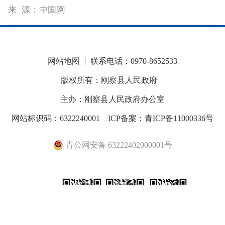
来 源：中国网
网站地图
|
联系电话：0970-8652533
版权所有：刚察县人民政府
主办：刚察县人民政府办公室
网站标识码：6322240001
ICP备案：青ICP备11000336号
青公网安备 63222402000001号