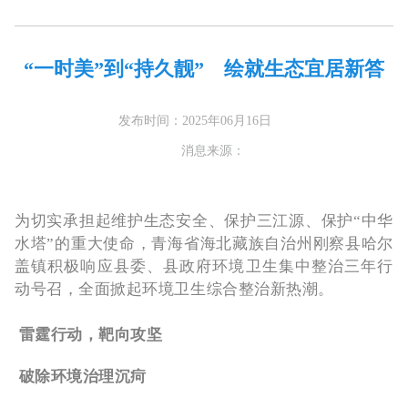
“一时美”到“持久靓” 绘就生态宜居新答
发布时间：2025年06月16日
消息来源：
为切实承担起维护生态安全、保护三江源、保护“中华
水塔”的重大使命，青海省海北藏族自治州刚察县哈尔
盖镇积极响应县委、县政府环境卫生集中整治三年行
动号召，全面掀起环境卫生综合整治新热潮。
雷霆行动，靶向攻坚
破除环境治理沉疴