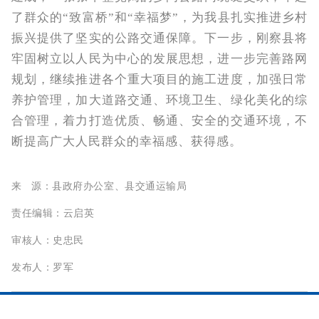
了群众的“致富桥”和“幸福梦”，为我县扎实推进乡村
振兴提供了坚实的公路交通保障。下一步，刚察县将
牢固树立以人民为中心的发展思想，进一步完善路网
规划，继续推进各个重大项目的施工进度，加强日常
养护管理，加大道路交通、环境卫生、绿化美化的综
合管理，着力打造优质、畅通、安全的交通环境，不
断提高广大人民群众的幸福感、获得感。‍
来 源：县政府办公室、县交通运输局
责任编辑：云启英
审核人：史忠民
发布人：
罗军