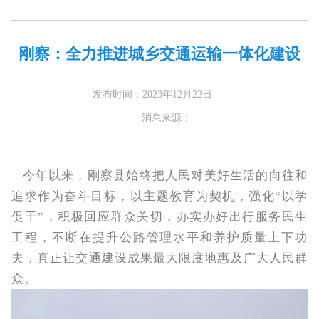
刚察：全力推进城乡交通运输一体化建设
发布时间：2023年12月22日
消息来源：
今年以来，刚察县始终把人民对美好生活的向往和
追求作为奋斗目标，以主题教育为契机，强化“以学
促干”，积极回应群众关切，办实办好出行服务民生
工程，不断在提升公路管理水平和养护质量上下功
夫，真正让交通建设成果最大限度地惠及广大人民群
众。