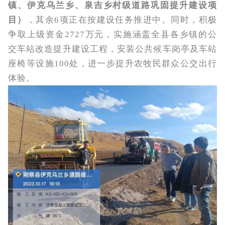
镇、伊克乌兰乡、泉吉乡村级道路巩固提升建设项
目）
，其余6项正在按建设任务推进中。同时，积极
争取上级资金2727万元，实施涵盖全县各乡镇的公
交车站改造提升建设工程，安装公共候车岗亭及车站
座椅等设施100处，进一步提升农牧民群众公交出行
体验。