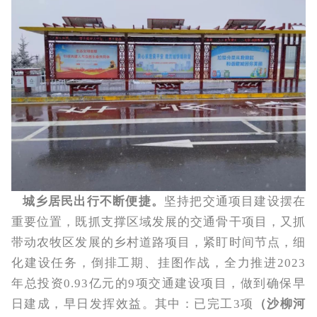
城乡居民出行不断便捷。
坚持把交通项目建设摆在
重要位置，既抓支撑区域发展的交通骨干项目，又抓
带动农牧区发展的乡村道路项目，紧盯时间节点，细
化建设任务，倒排工期、挂图作战，全力推进2023
年总投资0.93亿元的9项交通建设项目，做到确保早
日建成，早日发挥效益。其中：已完工3项
（沙柳河