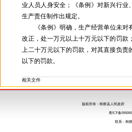
业人员人身安全；《条例》对新兴行业
生产责任制作出规定。
《条例》明确，生产经营单位未对
改正，处一万元以上十万元以下的罚款
上二十万元以下的罚款，对其直接负责
以下的罚款。
相关文件
版权所有：刚察县人民政府 Copyright(C)
青ICP备0900
联系：刚察县