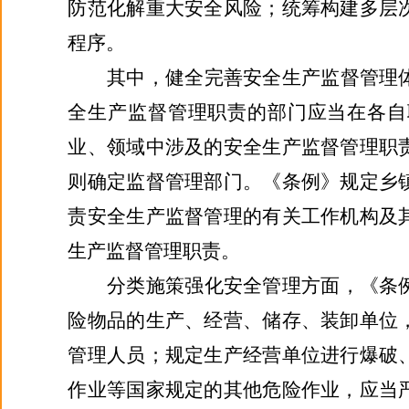
防范化解重大安全风险；统筹构建多层
程序。
其中，健全完善安全生产监督管理
全生产监督管理职责的部门应当在各自
业、领域中涉及的安全生产监督管理职
则确定监督管理部门。《条例》规定乡
责安全生产监督管理的有关工作机构及
生产监督管理职责。
分类施策强化安全管理方面，《条
险物品的生产、经营、储存、装卸单位
管理人员；规定生产经营单位进行爆破
作业等国家规定的其他危险作业，应当