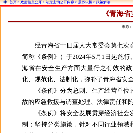
首页
> 政府信息公开
> 法定主动公开内容
> 履职依据
> 政策解读
《青海省
来源：
经青海省十四届人大常委会第七次
简称《条例》）于
2024年5月1日起
海省在安全生产方面大量行之有效的政
化、规范化、法制化，弥补了青海省安
《条例》分为总则、生产经营单位
故的应急救援与调查处理、法律责任和
《条例》将安全发展贯穿经济社会
制；坚持分类施策，针对不同行业领域