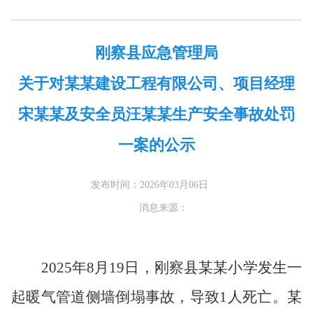
刚察县应急管理局
关于对某某建设工程有限公司、项目经理
宋某某及安全员汪某某生产安全事故处罚
一案的公示
发布时间：2026年03月06日
消息来源：
2025年8月19日，刚察县某某小学发生一
起暖气管道侧墙倒塌事故，导致1人死亡。某