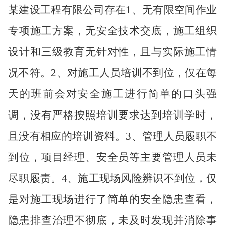
某建设工程有限公司存在1、无有限空间作业
专项施工方案，无安全技术交底，施工组织
设计和三级教育无针对性，且与实际施工情
况不符。2、对施工人员培训不到位，仅在每
天的班前会对安全施工进行简单的口头强
调，没有严格按照培训要求达到培训学时，
且没有相应的培训资料。3、管理人员履职不
到位，项目经理、安全员等主要管理人员未
尽职履责。4、施工现场风险辨识不到位，仅
是对施工现场进行了简单的安全隐患查看，
隐患排查治理不彻底，未及时发现并消除事