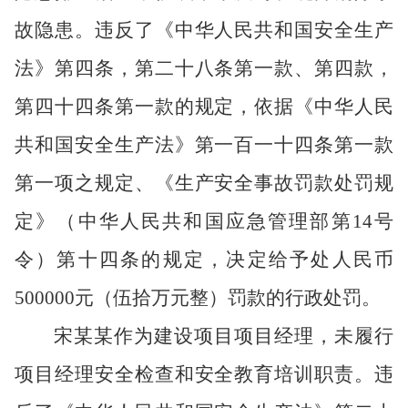
故隐患。违反了《中华人民共和国安全生产
法》第四条，第二十八条第一款、第四款，
第四十四条第一款的规定，依据《中华人民
共和国安全生产法》第一百一十四条第一款
第一项之规定、《生产安全事故罚款处罚规
定》（中华人民共和国应急管理部第14号
令）第十四条的规定，决定给予处人民币
500000元（伍拾万元整）罚款的行政处罚。
宋某某作为建设项目项目经理，未履行
项目经理安全检查和安全教育培训职责。违