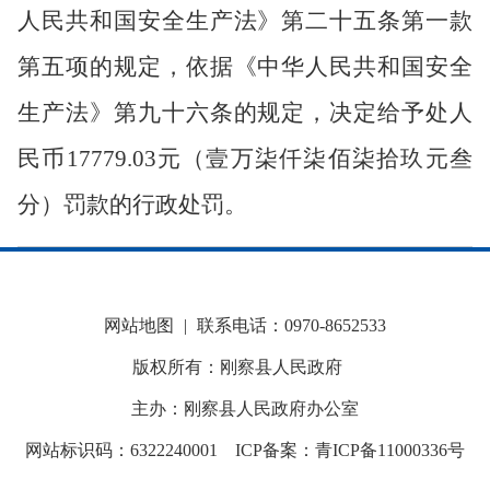
人民共和国安全生产法》第二十五条第一款
第五项的规定，依据《中华人民共和国安全
生产法》第九十六条的规定，决定给予处人
民币
17779.03元（壹万柒仟柒佰柒拾玖元叁
分）罚款的行政处罚。
网站地图
|
联系电话：0970-8652533
版权所有：刚察县人民政府
主办：刚察县人民政府办公室
网站标识码：6322240001
ICP备案：青ICP备11000336号