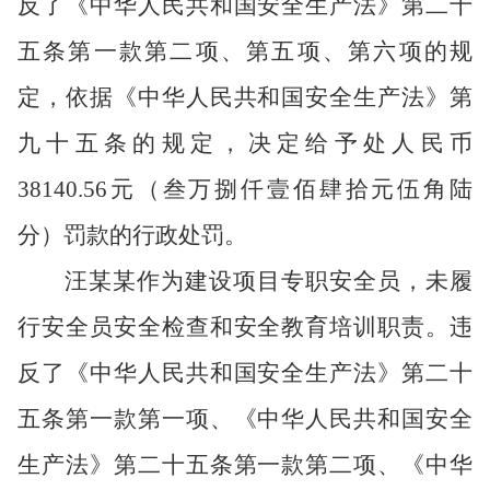
反了《中华人民共和国安全生产法》第二十
五条第一款第二项、第五项、第六项的规
定，依据《中华人民共和国安全生产法》第
九十五条的规定，决定给予处人民币
38140.56元（叁万捌仟壹佰肆拾元伍角陆
分）罚款的行政处罚。
汪某某作为建设项目专职安全员，未履
行安全员安全检查和安全教育培训职责。违
反了《中华人民共和国安全生产法》第二十
五条第一款第一项、《中华人民共和国安全
生产法》第二十五条第一款第二项、《中华