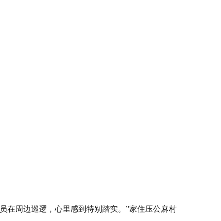
员在周边巡逻，心里感到特别踏实。”家住压公麻村