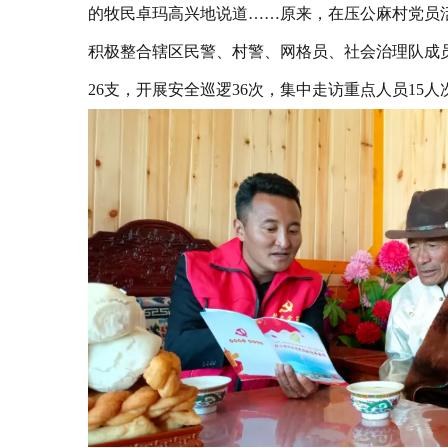
的牧民卓玛高兴地说道……原来，在压公麻村党员
积极整合辖区民警、村警、网格员、社会治理队成
26支，开展安全巡逻36次，集中走访重点人员15人