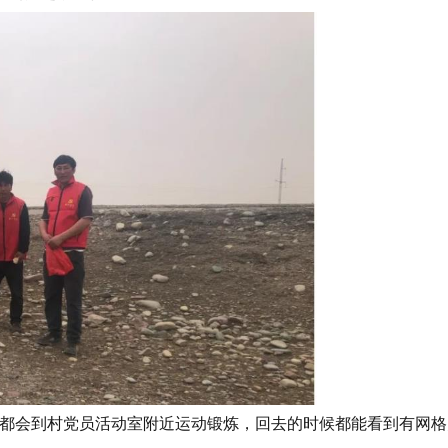
后都会到村党员活动室附近运动锻炼，回去的时候都能看到有网格