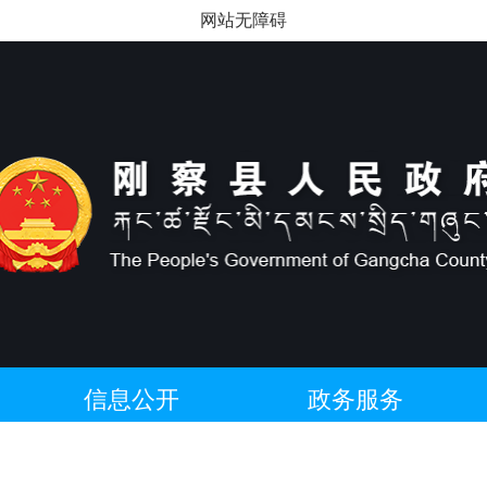
网站无障碍
信息公开
政务服务