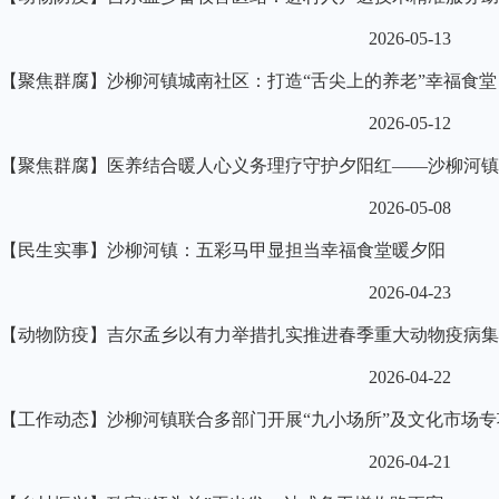
2026-05-13
【聚焦群腐】沙柳河镇城南社区：打造“舌尖上的养老”幸福食堂
2026-05-12
【聚焦群腐】医养结合暖人心义务理疗守护夕阳红——沙柳河镇
2026-05-08
【民生实事】沙柳河镇：五彩马甲显担当幸福食堂暖夕阳
2026-04-23
【动物防疫】吉尔孟乡以有力举措扎实推进春季重大动物疫病集
2026-04-22
【工作动态】沙柳河镇联合多部门开展“九小场所”及文化市场专
2026-04-21