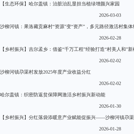
【生态环保】哈尔盖镇：治脏治乱显担当植绿增颜兴家园
2026-03-03
沙柳河镇：果洛藏贡麻村“资源”变“资产”，多元路径激活村集
2026-02-28
【乡村振兴】吉尔孟乡：借鉴“千万工程”经验打造“村美人和”新
2026-02-02
沙柳河镇尕渠村发放2025年度产业收益分红
2026-02-02
哈尔盖镇：织密防返贫保障网激活乡村振兴新动能
2026-01-30
【乡村振兴】分红落袋添暖意产业赋能促振兴——沙柳河镇尕渠村
2026-01-28