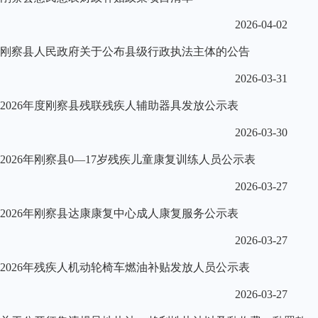
2026-04-02
刚察县人民政府关于公布县级行政执法主体的公告
2026-03-31
2026年度刚察县残联残疾人辅助器具发放公示表
2026-03-30
2026年刚察县0—17岁残疾儿童康复训练人员公示表
2026-03-27
2026年刚察县达康康复中心成人康复服务公示表
2026-03-27
2026年残疾人机动轮椅车燃油补贴发放人员公示表
2026-03-27