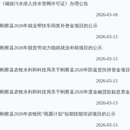
《城镇污水排入排水管网许可证》办理公告
2026-03-18
刚察县2026年就业帮扶车间奖补资金项目的公示
2026-03-13
刚察县2026年脱贫劳动力稳岗就业补助项目的公示
2026-03-13
刚察县农牧水利和科技局关于刚察县2026年防返贫扶持资金项
2026-03-13
刚察县农牧水利和科技局关于刚察县2026年度金融贷款贴息资
2026-03-13
刚察县2026年农牧民“雨露计划”短期技能培训项目的公示
2026-03-13