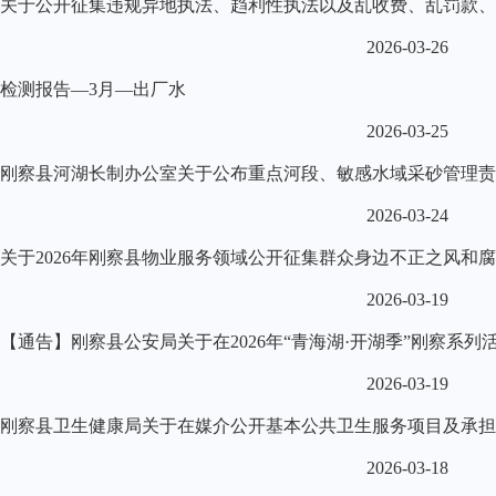
关于公开征集违规异地执法、趋利性执法以及乱收费、乱罚款、
2026-03-26
检测报告—3月—出厂水
2026-03-25
刚察县河湖长制办公室关于公布重点河段、敏感水域采砂管理责
2026-03-24
关于2026年刚察县物业服务领域公开征集群众身边不正之风和
2026-03-19
【通告】刚察县公安局关于在2026年“青海湖·开湖季”刚察系列活
2026-03-19
刚察县卫生健康局关于在媒介公开基本公共卫生服务项目及承担
2026-03-18