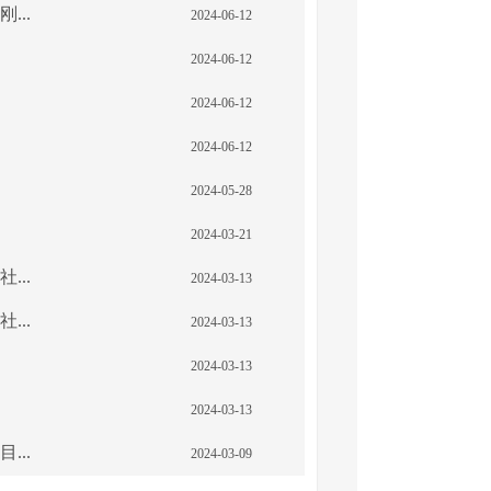
..
2024-06-12
2024-06-12
2024-06-12
2024-06-12
2024-05-28
2024-03-21
..
2024-03-13
..
2024-03-13
2024-03-13
2024-03-13
..
2024-03-09