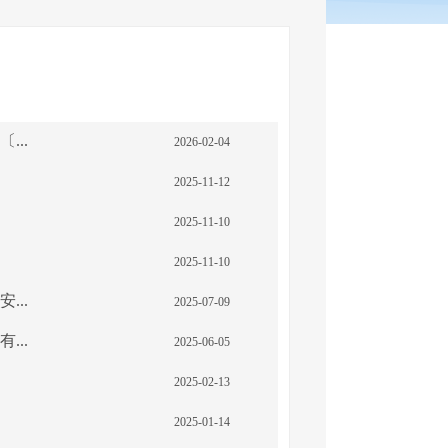
..
2026-02-04
2025-11-12
2025-11-10
2025-11-10
..
2025-07-09
..
2025-06-05
2025-02-13
2025-01-14