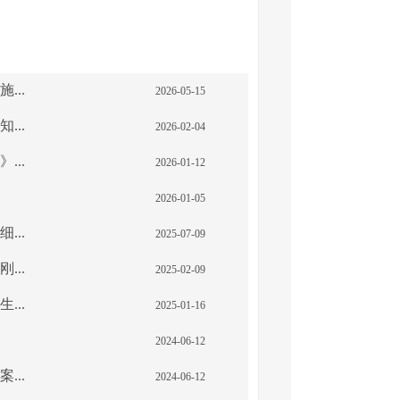
..
2026-05-15
..
2026-02-04
..
2026-01-12
2026-01-05
..
2025-07-09
..
2025-02-09
..
2025-01-16
2024-06-12
..
2024-06-12