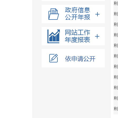
刚
刚
刚
刚
刚
刚
刚
刚
刚
刚
刚